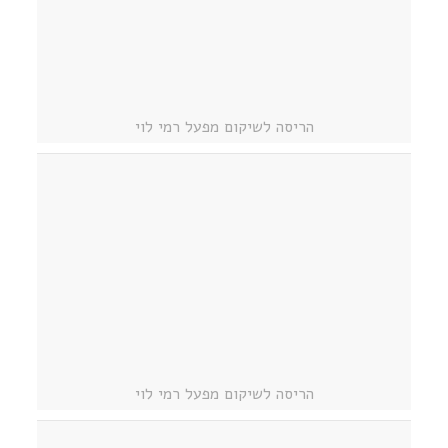
הריסה לשיקום מפעל רמי לוי
הריסה לשיקום מפעל רמי לוי