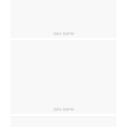
שיקום בטון
שיקום בטון