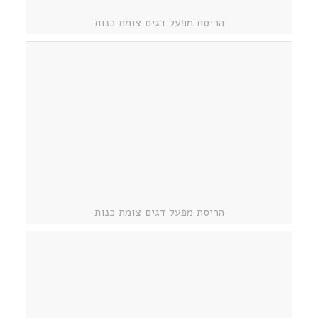
הריסת מפעל דגים צומת כנות
הריסת מפעל דגים צומת כנות