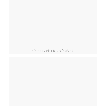
הריסה לשיקום מפעל רמי לוי