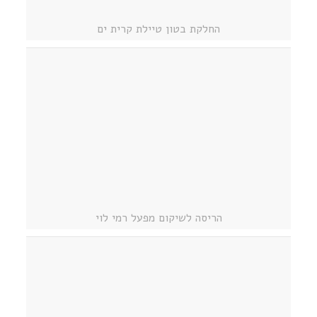
החלקת בטון טיילת קרית ים
הריסה לשיקום מפעל רמי לוי