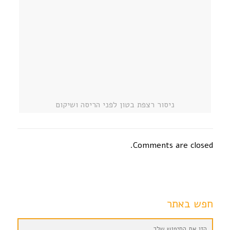
ניסור רצפת בטון לפני הריסה ושיקום
Comments are closed.
חפש באתר